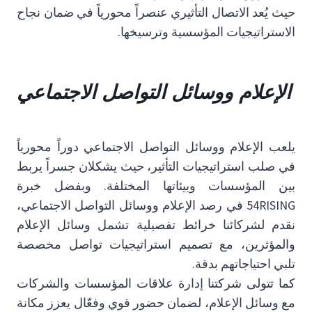
حيث يُعد الاتصال التأثيري عنصراً محورياً في ضمان نجاح
الاستراتيجيات المؤسسية وترسيخها.
الإعلام ووسائل التواصل الاجتماعي
يلعب الإعلام ووسائل التواصل الاجتماعي دوراً محورياً
في صلب استراتيجيات التأثير، حيث يشكلان جسراً يربط
بين المؤسسات وبيئاتها المختلفة. وبفضل خبرة
54RISING في رصد الإعلام ووسائل التواصل الاجتماعي،
نقدم لشركائنا خرائط تفصيلية تشمل وسائل الإعلام
والمؤثرين، مع تصميم استراتيجيات تواصل مخصصة
تلبي احتياجاتهم بدقة.
كما تتولى شركتنا إدارة علاقات المؤسسات والشركات
مع وسائل الإعلام، لضمان حضور قوي وفعّال يعزز مكانة