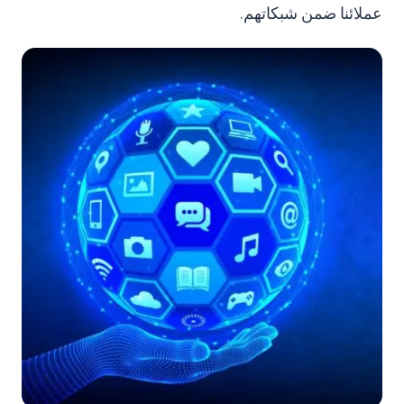
عملائنا ضمن شبكاتهم.