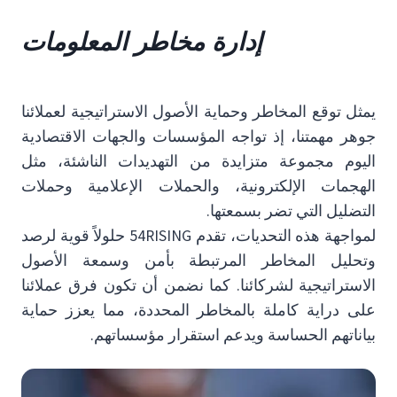
إدارة مخاطر المعلومات
يمثل توقع المخاطر وحماية الأصول الاستراتيجية لعملائنا
جوهر مهمتنا، إذ تواجه المؤسسات والجهات الاقتصادية
اليوم مجموعة متزايدة من التهديدات الناشئة، مثل
الهجمات الإلكترونية، والحملات الإعلامية وحملات
التضليل التي تضر بسمعتها.
لمواجهة هذه التحديات، تقدم 54RISING حلولاً قوية لرصد
وتحليل المخاطر المرتبطة بأمن وسمعة الأصول
الاستراتيجية لشركائنا. كما نضمن أن تكون فرق عملائنا
على دراية كاملة بالمخاطر المحددة، مما يعزز حماية
بياناتهم الحساسة ويدعم استقرار مؤسساتهم.