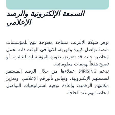
السمعة الإلكترونية والرصد
الإعلامي
توفر شبكة الإنترنت مساحة مفتوحة تتيح للمؤسسات
منصة تواصل كبيرة وفورية، لكنها في الوقت ذاته تحمل
مخاطر، حيث قد تتعرض صورة المؤسسات للتشويه أو
تصبح هدفاً لهجمات معلوماتية.
تدعم 54RISING عملاءها من خلال الرصد المستمر
لسمعتهم الإلكترونية، وقياس تأثيرهم الإعلامي، وتعزيز
مكانتهم الرقمية، وإعادة توجيه استراتيجيات التواصل
الخاصة بهم عند الحاجة.