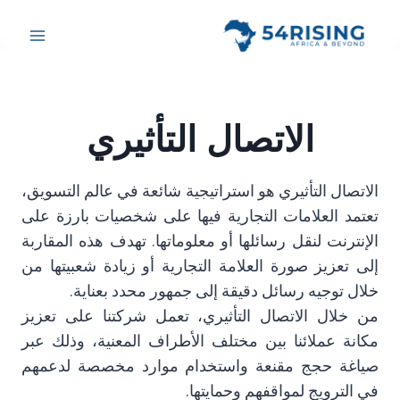
Ski
t
conten
الاتصال التأثيري
الاتصال التأثيري هو استراتيجية شائعة في عالم التسويق،
تعتمد العلامات التجارية فيها على شخصيات بارزة على
الإنترنت لنقل رسائلها أو معلوماتها. تهدف هذه المقاربة
إلى تعزيز صورة العلامة التجارية أو زيادة شعبيتها من
خلال توجيه رسائل دقيقة إلى جمهور محدد بعناية.
من خلال الاتصال التأثيري، تعمل شركتنا على تعزيز
مكانة عملائنا بين مختلف الأطراف المعنية، وذلك عبر
صياغة حجج مقنعة واستخدام موارد مخصصة لدعمهم
في الترويج لمواقفهم وحمايتها.