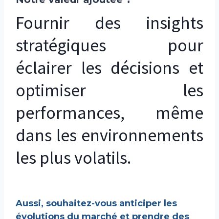
Fournir des insights
stratégiques pour
éclairer les décisions et
optimiser les
performances, même
dans les environnements
les plus volatils.
Aussi, souhaitez-vous anticiper les
évolutions du marché et prendre des