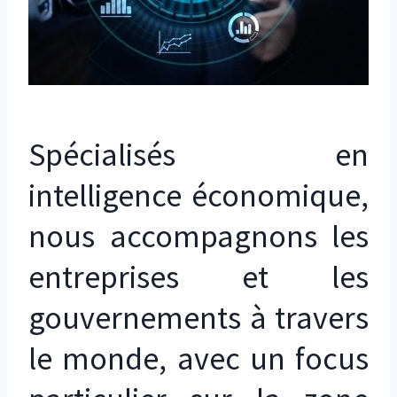
Spécialisés en
intelligence économique,
nous accompagnons les
entreprises et les
gouvernements à travers
le monde, avec un focus