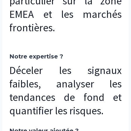
particulier sur la zone
EMEA et les marchés
frontières.
Notre expertise ?
Déceler les signaux
faibles, analyser les
tendances de fond et
quantifier les risques.
Notre valeur ajoutée ?